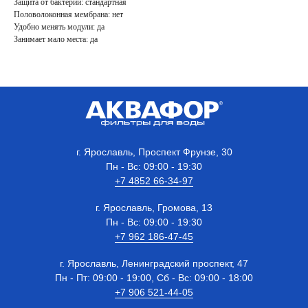
Защита от бактерий: стандартная
Половолоконная мембрана: нет
Удобно менять модули: да
Занимает мало места: да
г. Ярославль, Проспект Фрунзе, 30
Пн - Вс: 09:00 - 19:30
+7 4852 66-34-97
г. Ярославль, Громова, 13
Пн - Вс: 09:00 - 19:30
+7 962 186-47-45
г. Ярославль, Ленинградский проспект, 47
Пн - Пт: 09:00 - 19:00, Сб - Вс: 09:00 - 18:00
+7 906 521-44-05