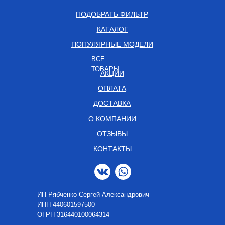
ПОДОБРАТЬ ФИЛЬТР
КАТАЛОГ
ПОПУЛЯРНЫЕ МОДЕЛИ
ВСЕ
ТОВАРЫ
АКЦИИ
ОПЛАТА
ДОСТАВКА
О КОМПАНИИ
ОТЗЫВЫ
КОНТАКТЫ
ИП Рябченко Сергей Александрович
ИНН 440601597500
OГРН 316440100064314