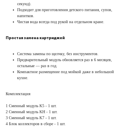
секунд).
Подходит для приготовления детского питания, супов,
напитков.
Чистая вода всегда под рукой на отдельном кране.
Простая замена картриджей
Система замены по щелчку, без инструментов.
Предварительный модуль обновляется раз в 6 месяцев,
остальные — раз в год.
Компактное размещение под мойкой даже в небольшой
кухне.
Комплектация
1 Сменный модуль K5 - 1 шт.
2 Сменный модуль KН - 1 шт.
3 Сменный модуль K7 - 1 шт.
4 Блок коллекторов в сборе - 1 шт.