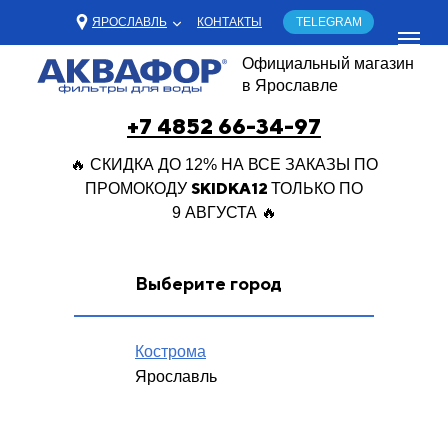
ЯРОСЛАВЛЬ
КОНТАКТЫ
TELEGRAM
Официальный магазин
в Ярославле
+7 4852 66-34-97
🔥 СКИДКА ДО 12% НА ВСЕ ЗАКАЗЫ ПО
SKIDKA12
ПРОМОКОДУ
ТОЛЬКО ПО
9 АВГУСТА 🔥
Выберите город
Кострома
Ярославль