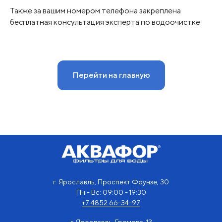
Также за вашим номером телефона закреплена
бесплатная консультация эксперта по водоочистке
Перейти на главную
г. Ярославль, Проспект Фрунзе, 30
Пн - Вс: 09:00 - 19:30
+7 4852 66-34-97
г. Ярославль, Громова, 13