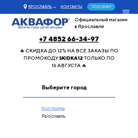
ЯРОСЛАВЛЬ
КОНТАКТЫ
TELEGRAM
Официальный магазин
в Ярославле
+7 4852 66-34-97
🔥 СКИДКА ДО 12% НА ВСЕ ЗАКАЗЫ ПО
ПРОМОКОДУ
SKIDKA12
ТОЛЬКО ПО
16 АВГУСТА 🔥
Выберите город
Кострома
Ярославль