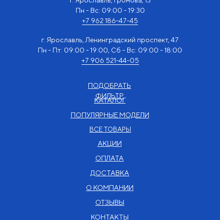
Пн - Вс: 09:00 - 19:30
+7 962 186-47-45
г. Ярославль, Ленинградский проспект, 47
Пн - Пт: 09:00 - 19:00, Сб - Вс: 09:00 - 18:00
+7 906 521-44-05
ПОДОБРАТЬ
ФИЛЬТР
КАТАЛОГ
ПОПУЛЯРНЫЕ МОДЕЛИ
ВСЕ ТОВАРЫ
АКЦИИ
ОПЛАТА
ДОСТАВКА
О КОМПАНИИ
ОТЗЫВЫ
КОНТАКТЫ