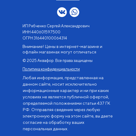
ИП Рябченко Сергей Александрович
ИНН 440601597500
OГРН 316440100064314
Внимание! Цены в интернет-магазине и
офлайн магазинах могут отличаться
© 2025 Аквафор. Все права защищены
Политика конфиденциальности
Любая информация, представленная на
данном сайте, носит исключительно
информационные характер и ни при каких
условиях не является публичной офертой,
определяемой положениями статьи 437 ГК
РФ. Отправляя сведения через любую
электронную форму на этом сайте, вы даете
согласие на обработку ваших
персональных данных.