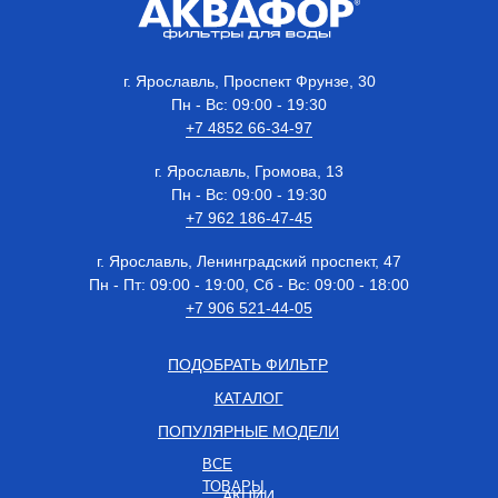
г. Ярославль, Проспект Фрунзе, 30
Пн - Вс: 09:00 - 19:30
+7 4852 66-34-97
г. Ярославль, Громова, 13
Пн - Вс: 09:00 - 19:30
+7 962 186-47-45
г. Ярославль, Ленинградский проспект, 47
Пн - Пт: 09:00 - 19:00, Сб - Вс: 09:00 - 18:00
+7 906 521-44-05
ПОДОБРАТЬ ФИЛЬТР
КАТАЛОГ
ПОПУЛЯРНЫЕ МОДЕЛИ
ВСЕ
ТОВАРЫ
АКЦИИ