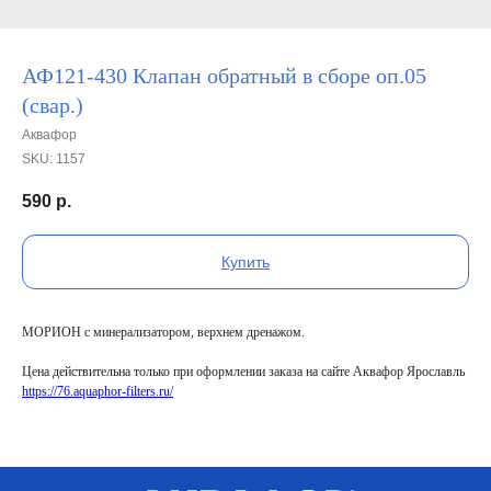
АФ121-430 Клапан обратный в сборе оп.05
(свар.)
Аквафор
SKU:
1157
590
р.
Купить
МОРИОН с минерализатором, верхнем дренажом.
Цена действительна только при оформлении заказа на сайте Аквафор Ярославль
https://76.aquaphor-filters.ru/