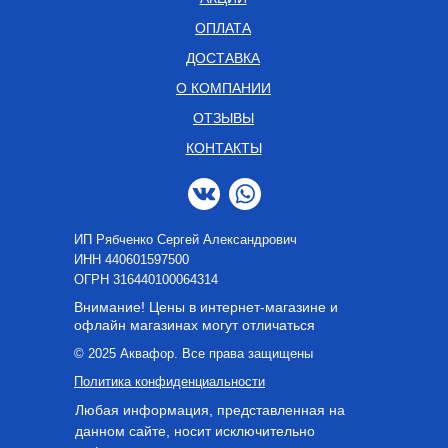
ОПЛАТА
ДОСТАВКА
О КОМПАНИИ
ОТЗЫВЫ
КОНТАКТЫ
ИП Рябченко Сергей Александрович
ИНН 440601597500
OГРН 316440100064314
Внимание! Цены в интернет-магазине и
офлайн магазинах могут отличаться
© 2025 Аквафор. Все права защищены
Политика конфиденциальности
Любая информация, представленная на
данном сайте, носит исключительно