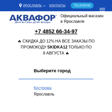
ЯРОСЛАВЛЬ
КОНТАКТЫ
TELEGRAM
Официальный магазин
в Ярославле
+7 4852 66-34-97
🔥 СКИДКА ДО 12% НА ВСЕ ЗАКАЗЫ ПО
ПРОМОКОДУ
SKIDKA12
ТОЛЬКО ПО
9 АВГУСТА 🔥
Выберите город
Кострома
Ярославль