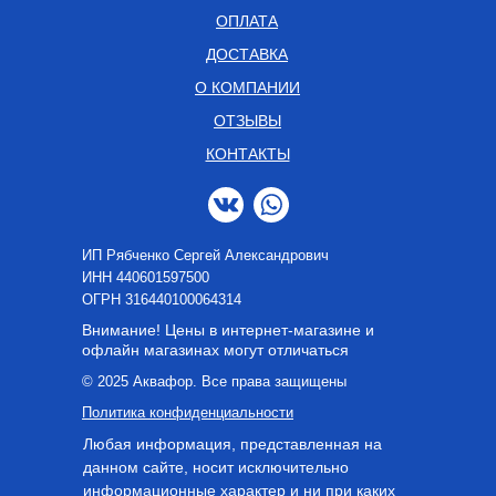
ОПЛАТА
ДОСТАВКА
О КОМПАНИИ
ОТЗЫВЫ
КОНТАКТЫ
ИП Рябченко Сергей Александрович
ИНН 440601597500
OГРН 316440100064314
Внимание! Цены в интернет-магазине и
офлайн магазинах могут отличаться
© 2025 Аквафор. Все права защищены
Политика конфиденциальности
Любая информация, представленная на
данном сайте, носит исключительно
информационные характер и ни при каких