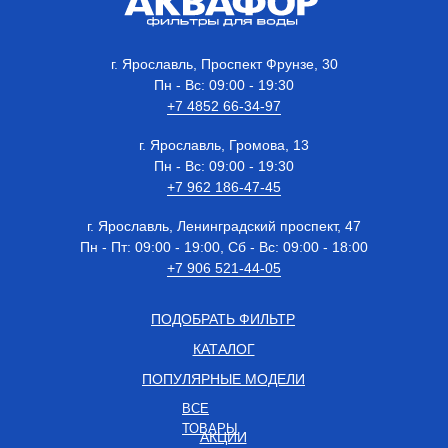
г. Ярославль, Проспект Фрунзе, 30
Пн - Вс: 09:00 - 19:30
+7 4852 66-34-97
г. Ярославль, Громова, 13
Пн - Вс: 09:00 - 19:30
+7 962 186-47-45
г. Ярославль, Ленинградский проспект, 47
Пн - Пт: 09:00 - 19:00, Сб - Вс: 09:00 - 18:00
+7 906 521-44-05
ПОДОБРАТЬ ФИЛЬТР
КАТАЛОГ
ПОПУЛЯРНЫЕ МОДЕЛИ
ВСЕ
ТОВАРЫ
АКЦИИ