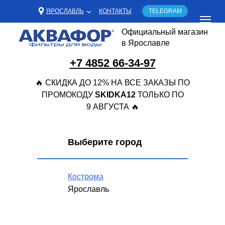
ЯРОСЛАВЛЬ
КОНТАКТЫ
TELEGRAM
Официальный магазин
в Ярославле
+7 4852 66-34-97
🔥 СКИДКА ДО 12% НА ВСЕ ЗАКАЗЫ ПО
ПРОМОКОДУ
SKIDKA12
ТОЛЬКО ПО
9 АВГУСТА 🔥
Выберите город
Кострома
Ярославль