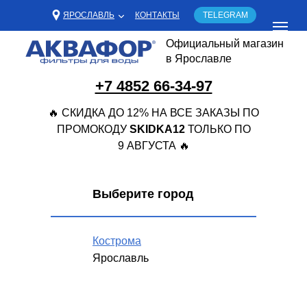
ЯРОСЛАВЛЬ
КОНТАКТЫ
TELEGRAM
Официальный магазин
в Ярославле
+7 4852 66-34-97
🔥 СКИДКА ДО 12% НА ВСЕ ЗАКАЗЫ ПО
ПРОМОКОДУ
SKIDKA12
ТОЛЬКО ПО
9 АВГУСТА 🔥
Выберите город
Кострома
Ярославль