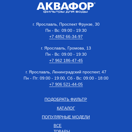
г. Ярославль, Проспект Фрунзе, 30
Пн - Вс: 09:00 - 19:30
+7 4852 66-34-97
г. Ярославль, Громова, 13
Пн - Вс: 09:00 - 19:30
+7 962 186-47-45
г. Ярославль, Ленинградский проспект, 47
Пн - Пт: 09:00 - 19:00, Сб - Вс: 09:00 - 18:00
+7 906 521-44-05
ПОДОБРАТЬ ФИЛЬТР
КАТАЛОГ
ПОПУЛЯРНЫЕ МОДЕЛИ
ВСЕ
ТОВАРЫ