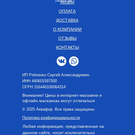
АКЦИИ
ОПЛАТА
ДОСТАВКА
О КОМПАНИИ
ОТЗЫВЫ
КОНТАКТЫ
ИП Рябченко Сергей Александрович
ИНН 440601597500
OГРН 316440100064314
Внимание! Цены в интернет-магазине и
офлайн магазинах могут отличаться
© 2025 Аквафор. Все права защищены
Политика конфиденциальности
Любая информация, представленная на
данном сайте, носит исключительно