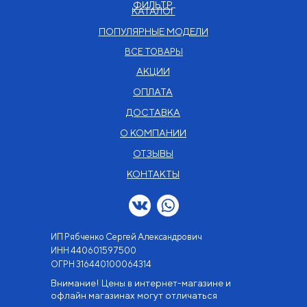
ФИЛЬТР
КАТАЛОГ
ПОПУЛЯРНЫЕ МОДЕЛИ
ВСЕ ТОВАРЫ
АКЦИИ
ОПЛАТА
ДОСТАВКА
О КОМПАНИИ
ОТЗЫВЫ
КОНТАКТЫ
ИП Рябченко Сергей Александрович
ИНН 440601597500
OГРН 316440100064314
Внимание! Цены в интернет-магазине и
офлайн магазинах могут отличаться