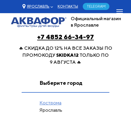
ЯРОСЛАВЛЬ
КОНТАКТЫ
TELEGRAM
Официальный магазин
в Ярославле
+7 4852 66-34-97
🔥 СКИДКА ДО 12% НА ВСЕ ЗАКАЗЫ ПО
ПРОМОКОДУ
SKIDKA12
ТОЛЬКО ПО
9 АВГУСТА 🔥
Выберите город
Кострома
Ярославль