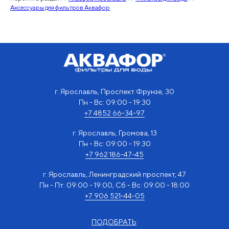
Аксессуары для фильтров Аквафор
г. Ярославль, Проспект Фрунзе, 30
Пн - Вс: 09:00 - 19:30
+7 4852 66-34-97
г. Ярославль, Громова, 13
Пн - Вс: 09:00 - 19:30
+7 962 186-47-45
г. Ярославль, Ленинградский проспект, 47
Пн - Пт: 09:00 - 19:00, Сб - Вс: 09:00 - 18:00
+7 906 521-44-05
ПОДОБРАТЬ