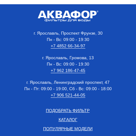
г. Ярославль, Проспект Фрунзе, 30
Пн - Вс: 09:00 - 19:30
+7 4852 66-34-97
г. Ярославль, Громова, 13
Пн - Вс: 09:00 - 19:30
+7 962 186-47-45
г. Ярославль, Ленинградский проспект, 47
Пн - Пт: 09:00 - 19:00, Сб - Вс: 09:00 - 18:00
+7 906 521-44-05
ПОДОБРАТЬ ФИЛЬТР
КАТАЛОГ
ПОПУЛЯРНЫЕ МОДЕЛИ