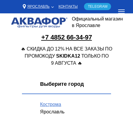
ЯРОСЛАВЛЬ
КОНТАКТЫ
TELEGRAM
Официальный магазин
в Ярославле
+7 4852 66-34-97
🔥 СКИДКА ДО 12% НА ВСЕ ЗАКАЗЫ ПО
ПРОМОКОДУ
SKIDKA12
ТОЛЬКО ПО
9 АВГУСТА 🔥
Выберите город
Кострома
Ярославль