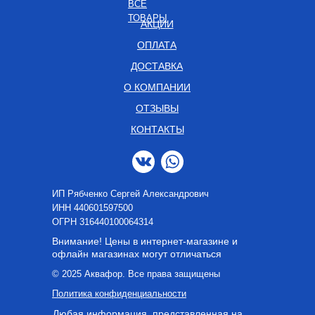
ВСЕ
ТОВАРЫ
АКЦИИ
ОПЛАТА
ДОСТАВКА
О КОМПАНИИ
ОТЗЫВЫ
КОНТАКТЫ
ИП Рябченко Сергей Александрович
ИНН 440601597500
OГРН 316440100064314
Внимание! Цены в интернет-магазине и
офлайн магазинах могут отличаться
© 2025 Аквафор. Все права защищены
Политика конфиденциальности
Любая информация, представленная на