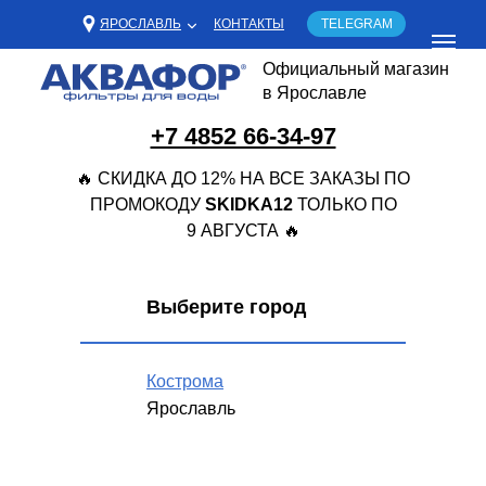
ЯРОСЛАВЛЬ
КОНТАКТЫ
TELEGRAM
Официальный магазин
в Ярославле
+7 4852 66-34-97
🔥 СКИДКА ДО 12% НА ВСЕ ЗАКАЗЫ ПО
ПРОМОКОДУ
SKIDKA12
ТОЛЬКО ПО
9 АВГУСТА 🔥
Выберите город
Кострома
Ярославль