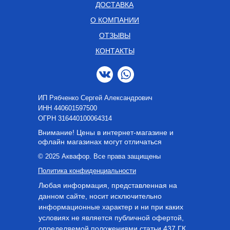
ДОСТАВКА
О КОМПАНИИ
ОТЗЫВЫ
КОНТАКТЫ
ИП Рябченко Сергей Александрович
ИНН 440601597500
OГРН 316440100064314
Внимание! Цены в интернет-магазине и
офлайн магазинах могут отличаться
© 2025 Аквафор. Все права защищены
Политика конфиденциальности
Любая информация, представленная на
данном сайте, носит исключительно
информационные характер и ни при каких
условиях не является публичной офертой,
определяемой положениями статьи 437 ГК