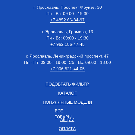
г. Ярославль, Проспект Фрунзе, 30
Пн - Вс: 09:00 - 19:30
+7 4852 66-34-97
г. Ярославль, Громова, 13
Пн - Вс: 09:00 - 19:30
+7 962 186-47-45
г. Ярославль, Ленинградский проспект, 47
Пн - Пт: 09:00 - 19:00, Сб - Вс: 09:00 - 18:00
+7 906 521-44-05
ПОДОБРАТЬ ФИЛЬТР
КАТАЛОГ
ПОПУЛЯРНЫЕ МОДЕЛИ
ВСЕ
ТОВАРЫ
АКЦИИ
ОПЛАТА