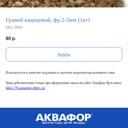
Гравий кварцевый, фр.2-5мм (1кг)
SKU:
0655
80
р.
Купить
Используется в качестве подложки в системах водоочистки колонного типа
Цена действительна только при оформлении заказа на сайте Аквафор Ярославль
https://76.aquaphor-filters.ru/