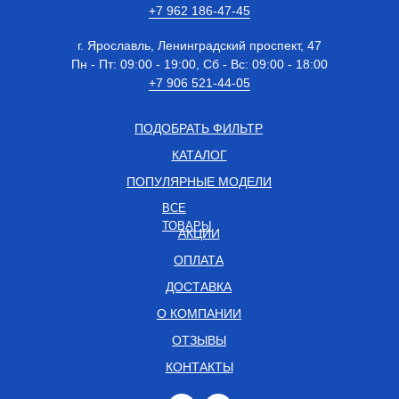
+7 962 186-47-45
г. Ярославль, Ленинградский проспект, 47
Пн - Пт: 09:00 - 19:00, Сб - Вс: 09:00 - 18:00
+7 906 521-44-05
ПОДОБРАТЬ ФИЛЬТР
КАТАЛОГ
ПОПУЛЯРНЫЕ МОДЕЛИ
ВСЕ
ТОВАРЫ
АКЦИИ
ОПЛАТА
ДОСТАВКА
О КОМПАНИИ
ОТЗЫВЫ
КОНТАКТЫ