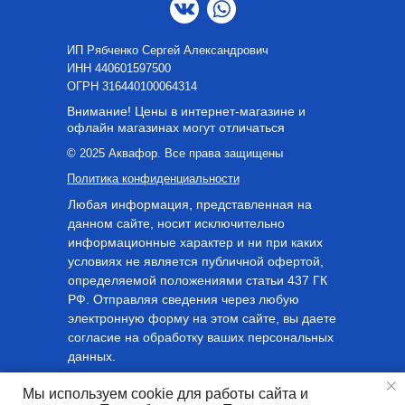
ИП Рябченко Сергей Александрович
ИНН 440601597500
OГРН 316440100064314
Внимание! Цены в интернет-магазине и
офлайн магазинах могут отличаться
© 2025 Аквафор. Все права защищены
Политика конфиденциальности
Любая информация, представленная на
данном сайте, носит исключительно
информационные характер и ни при каких
условиях не является публичной офертой,
определяемой положениями статьи 437 ГК
РФ. Отправляя сведения через любую
электронную форму на этом сайте, вы даете
согласие на обработку ваших персональных
данных.
Мы используем cookie для работы сайта и