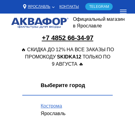
ЯРОСЛАВЛЬ
КОНТАКТЫ
TELEGRAM
Официальный магазин
в Ярославле
+7 4852 66-34-97
🔥 СКИДКА ДО 12% НА ВСЕ ЗАКАЗЫ ПО
ПРОМОКОДУ
SKIDKA12
ТОЛЬКО ПО
9 АВГУСТА 🔥
Выберите город
Кострома
Ярославль