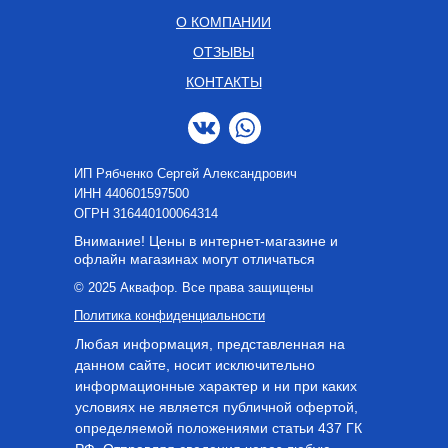
О КОМПАНИИ
ОТЗЫВЫ
КОНТАКТЫ
ИП Рябченко Сергей Александрович
ИНН 440601597500
OГРН 316440100064314
Внимание! Цены в интернет-магазине и
офлайн магазинах могут отличаться
© 2025 Аквафор. Все права защищены
Политика конфиденциальности
Любая информация, представленная на
данном сайте, носит исключительно
информационные характер и ни при каких
условиях не является публичной офертой,
определяемой положениями статьи 437 ГК