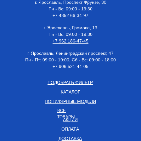
г. Ярославль, Проспект Фрунзе, 30
Пн - Вс: 09:00 - 19:30
+7 4852 66-34-97
г. Ярославль, Громова, 13
Пн - Вс: 09:00 - 19:30
+7 962 186-47-45
г. Ярославль, Ленинградский проспект, 47
Пн - Пт: 09:00 - 19:00, Сб - Вс: 09:00 - 18:00
+7 906 521-44-05
ПОДОБРАТЬ ФИЛЬТР
КАТАЛОГ
ПОПУЛЯРНЫЕ МОДЕЛИ
ВСЕ
ТОВАРЫ
АКЦИИ
ОПЛАТА
ДОСТАВКА