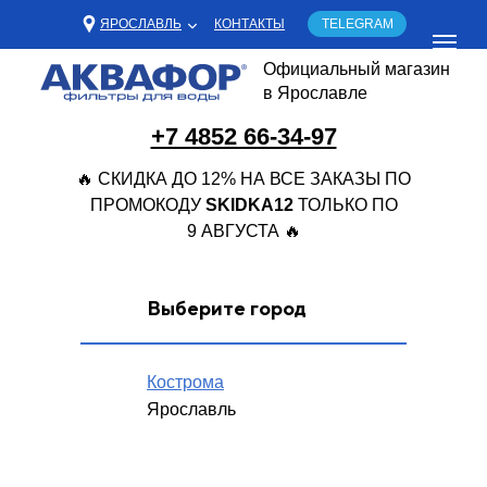
ЯРОСЛАВЛЬ
КОНТАКТЫ
TELEGRAM
Официальный магазин
в Ярославле
+7 4852 66-34-97
🔥 СКИДКА ДО 12% НА ВСЕ ЗАКАЗЫ ПО
ПРОМОКОДУ
SKIDKA12
ТОЛЬКО ПО
9 АВГУСТА 🔥
Выберите город
Кострома
Ярославль