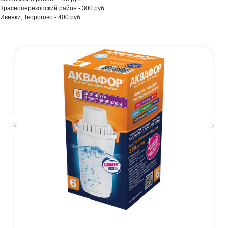
Красноперекопский район - 300 руб.
Ивняки, Творогово - 400 руб.