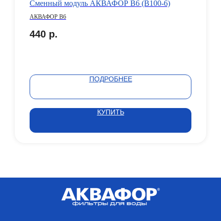
Сменный модуль АКВАФОР В6 (В100-6)
АКВАФОР В6
440
р.
ПОДРОБНЕЕ
КУПИТЬ