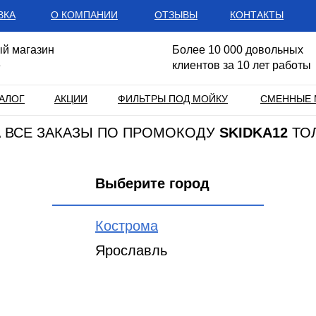
ВКА
О КОМПАНИИ
ОТЗЫВЫ
КОНТАКТЫ
й магазин
Более 10 000 довольных
е
клиентов за 10 лет работы
АЛОГ
АКЦИИ
ФИЛЬТРЫ ПОД МОЙКУ
СМЕННЫЕ 
НА ВСЕ ЗАКАЗЫ ПО ПРОМОКОДУ
SKIDKA12
ТО
Выберите город
Кострома
Ярославль