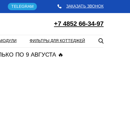
ЗАКАЗАТЬ ЗВОНОК
TELEGRAM
+7 4852 66-34-97
МОДУЛИ
ФИЛЬТРЫ ДЛЯ КОТТЕДЖЕЙ
ЛЬКО ПО 9 АВГУСТА 🔥