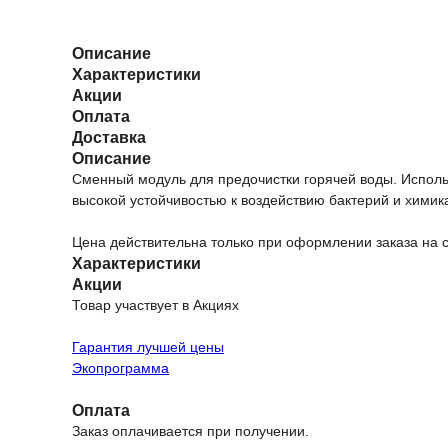
Описание
Характеристики
Акции
Оплата
Доставка
Описание
Сменный модуль для предочистки горячей воды. Исполь
высокой устойчивостью к воздействию бактерий и химик
Цена действительна только при оформлении заказа на
Характеристики
Акции
Товар участвует в Акциях
Гарантия лучшей цены
Экопрограмма
Оплата
Заказ оплачивается при получении.