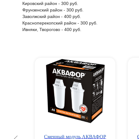
Кировский район - 300 руб.
Фрунзенский район - 300 руб.
Заволжский район - 400 руб.
Красноперекопский район - 300 руб.
Ивняки, Творогово - 400 руб.
Сменный модуль АКВАФОР