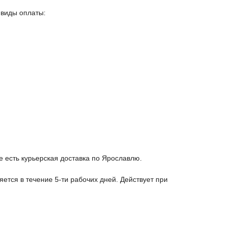
 виды оплаты:
е есть курьерская доставка по Ярославлю.
яется в течение 5-ти рабочих дней. Действует при