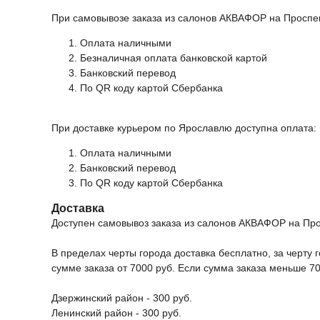
При самовывозе заказа из салонов АКВАФОР на Проспек
Оплата наличными
Безналичная оплата банковской картой
Банковский перевод
По QR коду картой Сбербанка
При доставке курьером по Ярославлю доступна оплата:
Оплата наличными
Банковский перевод
По QR коду картой Сбербанка
Доставка
Доступен самовывоз заказа из салонов АКВАФОР на Прос
В пределах черты города доставка бесплатно, за черту г
сумме заказа от 7000 руб. Если сумма заказа меньше 70
Дзержинский район - 300 руб.
Ленинский район - 300 руб.