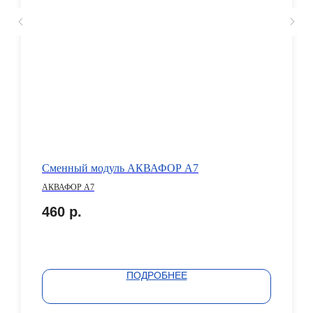
Сменный модуль АКВАФОР А7
АКВАФОР А7
460
р.
ПОДРОБНЕЕ