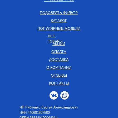
ПОДОБРАТЬ ФИЛЬТР
КАТАЛОГ
ПОПУЛЯРНЫЕ МОДЕЛИ
ВСЕ
ТОВАРЫ
АКЦИИ
ОПЛАТА
ДОСТАВКА
О КОМПАНИИ
ОТЗЫВЫ
КОНТАКТЫ
ИП Рябченко Сергей Александрович
ИНН 440601597500
OГРН 316440100064314