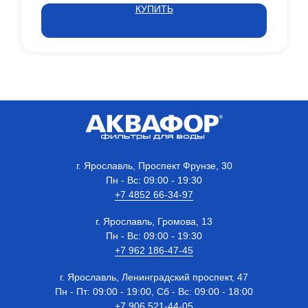
КУПИТЬ
г. Ярославль, Проспект Фрунзе, 30
Пн - Вс: 09:00 - 19:30
+7 4852 66-34-97
г. Ярославль, Громова, 13
Пн - Вс: 09:00 - 19:30
+7 962 186-47-45
г. Ярославль, Ленинградский проспект, 47
Пн - Пт: 09:00 - 19:00, Сб - Вс: 09:00 - 18:00
+7 906 521-44-05