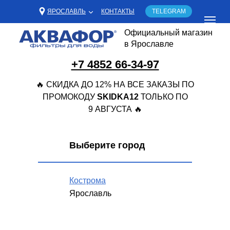
ЯРОСЛАВЛЬ
КОНТАКТЫ
TELEGRAM
Официальный магазин
в Ярославле
+7 4852 66-34-97
🔥 СКИДКА ДО 12% НА ВСЕ ЗАКАЗЫ ПО
ПРОМОКОДУ
SKIDKA12
ТОЛЬКО ПО
9 АВГУСТА 🔥
Выберите город
Кострома
Ярославль