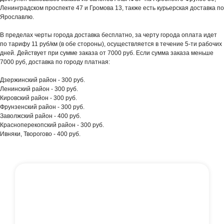
Ленинградском проспекте 47 и Громова 13, также есть курьерская доставка по
Ярославлю.
В пределах черты города доставка бесплатно, за черту города оплата идет
по тарифу 11 руб/км (в обе стороны), осуществляется в течение 5-ти рабочих
дней. Действует при сумме заказа от 7000 руб. Если сумма заказа меньше
7000 руб, доставка по городу платная:
Дзержинский район - 300 руб.
Ленинский район - 300 руб.
Кировский район - 300 руб.
Фрунзенский район - 300 руб.
Заволжский район - 400 руб.
Красноперекопский район - 300 руб.
Ивняки, Творогово - 400 руб.