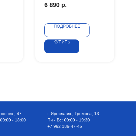
6 890
р.
ПОДРОБНЕЕ
КУПИТЬ
роспект, 47
г. Ярославль, Громова, 13
 09:00 - 18:00
Пн - Вс: 09:00 - 19:30
+7 962 186-47-45