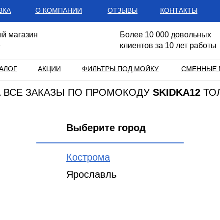
ВКА
О КОМПАНИИ
ОТЗЫВЫ
КОНТАКТЫ
й магазин
Более 10 000 довольных
е
клиентов за 10 лет работы
АЛОГ
АКЦИИ
ФИЛЬТРЫ ПОД МОЙКУ
СМЕННЫЕ 
НА ВСЕ ЗАКАЗЫ ПО ПРОМОКОДУ
SKIDKA12
ТО
Выберите город
Кострома
Ярославль