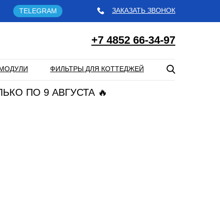
ЗАКАЗАТЬ ЗВОНОК
TELEGRAM
+7 4852 66-34-97
МОДУЛИ
ФИЛЬТРЫ ДЛЯ КОТТЕДЖЕЙ
ЛЬКО ПО 9 АВГУСТА 🔥