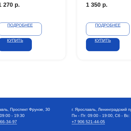
1 270
р.
1 350
р.
ПОДРОБНЕЕ
ПОДРОБНЕЕ
КУПИТЬ
КУПИТЬ
авль, Проспект Фрунзе, 30
г. Ярославль, Ленинградский п
 09:00 - 19:30
Пн - Пт: 09:00 - 19:00, Сб - Вс:
 66-34-97
+7 906 521-44-05