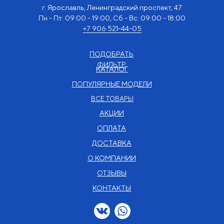
г. Ярославль, Ленинградский проспект, 47
Пн - Пт: 09:00 - 19:00, Сб - Вс: 09:00 - 18:00
+7 906 521-44-05
ПОДОБРАТЬ
ФИЛЬТР
КАТАЛОГ
ПОПУЛЯРНЫЕ МОДЕЛИ
ВСЕ ТОВАРЫ
АКЦИИ
ОПЛАТА
ДОСТАВКА
О КОМПАНИИ
ОТЗЫВЫ
КОНТАКТЫ