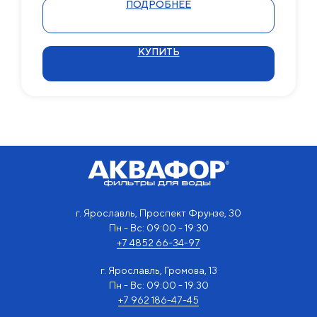
ПОДРОБНЕЕ
КУПИТЬ
г. Ярославль, Проспект Фрунзе, 30
Пн - Вс: 09:00 - 19:30
+7 4852 66-34-97
г. Ярославль, Громова, 13
Пн - Вс: 09:00 - 19:30
+7 962 186-47-45