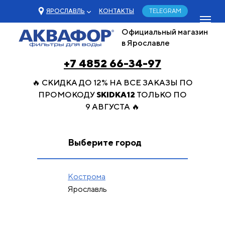
ЯРОСЛАВЛЬ
КОНТАКТЫ
TELEGRAM
Официальный магазин
в Ярославле
+7 4852 66-34-97
🔥 СКИДКА ДО 12% НА ВСЕ ЗАКАЗЫ ПО
ПРОМОКОДУ
SKIDKA12
ТОЛЬКО ПО
9 АВГУСТА 🔥
Выберите город
Кострома
Ярославль