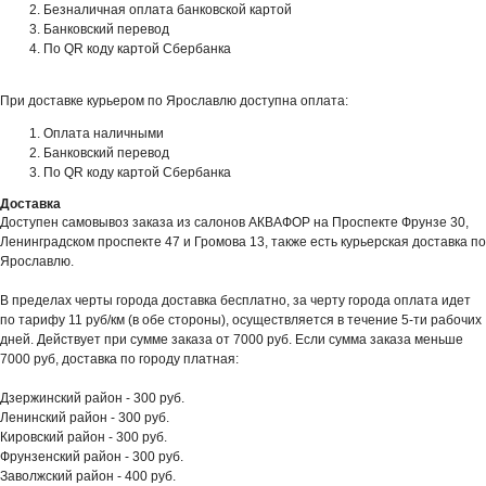
Безналичная оплата банковской картой
Банковский перевод
По QR коду картой Сбербанка
При доставке курьером по Ярославлю доступна оплата:
Оплата наличными
Банковский перевод
По QR коду картой Сбербанка
Доставка
Доступен самовывоз заказа из салонов АКВАФОР на Проспекте Фрунзе 30,
Ленинградском проспекте 47 и Громова 13, также есть курьерская доставка по
Ярославлю.
В пределах черты города доставка бесплатно, за черту города оплата идет
по тарифу 11 руб/км (в обе стороны), осуществляется в течение 5-ти рабочих
дней. Действует при сумме заказа от 7000 руб. Если сумма заказа меньше
7000 руб, доставка по городу платная:
Дзержинский район - 300 руб.
Ленинский район - 300 руб.
Кировский район - 300 руб.
Фрунзенский район - 300 руб.
Заволжский район - 400 руб.