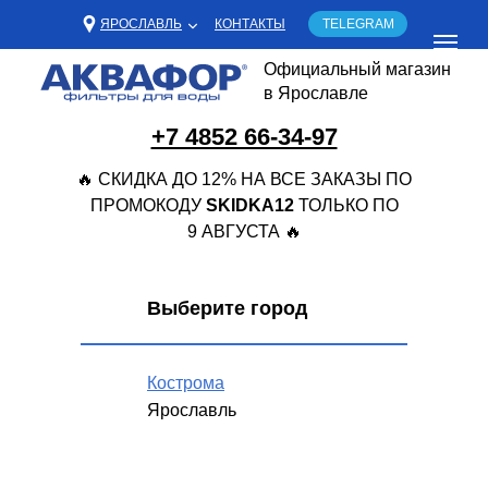
ЯРОСЛАВЛЬ
КОНТАКТЫ
TELEGRAM
Официальный магазин
в Ярославле
+7 4852 66-34-97
🔥 СКИДКА ДО 12% НА ВСЕ ЗАКАЗЫ ПО
ПРОМОКОДУ
SKIDKA12
ТОЛЬКО ПО
9 АВГУСТА 🔥
Выберите город
Кострома
Ярославль