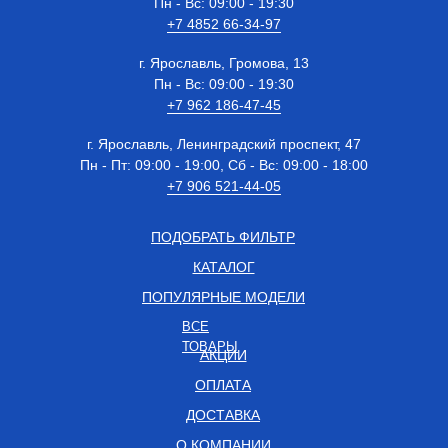
Пн - Вс: 09:00 - 19:30
+7 4852 66-34-97
г. Ярославль, Громова, 13
Пн - Вс: 09:00 - 19:30
+7 962 186-47-45
г. Ярославль, Ленинградский проспект, 47
Пн - Пт: 09:00 - 19:00, Сб - Вс: 09:00 - 18:00
+7 906 521-44-05
ПОДОБРАТЬ ФИЛЬТР
КАТАЛОГ
ПОПУЛЯРНЫЕ МОДЕЛИ
ВСЕ
ТОВАРЫ
АКЦИИ
ОПЛАТА
ДОСТАВКА
О КОМПАНИИ