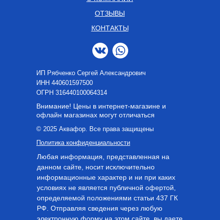
ОТЗЫВЫ
КОНТАКТЫ
ИП Рябченко Сергей Александрович
ИНН 440601597500
OГРН 316440100064314
Внимание! Цены в интернет-магазине и
офлайн магазинах могут отличаться
© 2025 Аквафор. Все права защищены
Политика конфиденциальности
Любая информация, представленная на
данном сайте, носит исключительно
информационные характер и ни при каких
условиях не является публичной офертой,
определяемой положениями статьи 437 ГК
РФ. Отправляя сведения через любую
электронную форму на этом сайте, вы даете