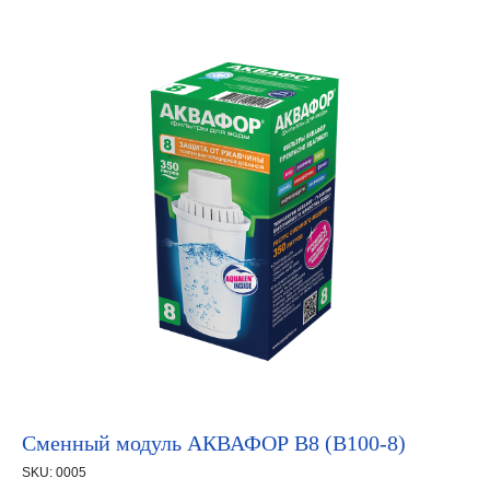
Сменный модуль АКВАФОР В8 (В100-8)
SKU:
0005