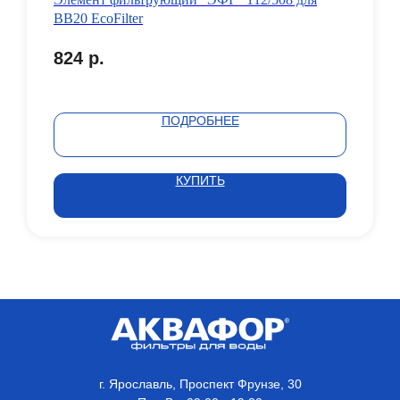
ВВ20 EcoFilter
824
р.
ПОДРОБНЕЕ
КУПИТЬ
г. Ярославль, Проспект Фрунзе, 30