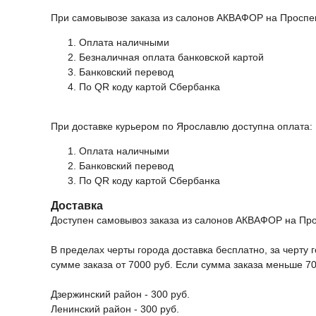
При самовывозе заказа из салонов АКВАФОР на Проспек
Оплата наличными
Безналичная оплата банковской картой
Банковский перевод
По QR коду картой Сбербанка
При доставке курьером по Ярославлю доступна оплата:
Оплата наличными
Банковский перевод
По QR коду картой Сбербанка
Доставка
Доступен самовывоз заказа из салонов АКВАФОР на Прос
В пределах черты города доставка бесплатно, за черту г
сумме заказа от 7000 руб. Если сумма заказа меньше 70
Дзержинский район - 300 руб.
Ленинский район - 300 руб.