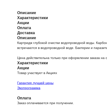
Описание
Характеристики
Акции
Оплата
Доставка
Описание
Картридж глубокой очистки водопроводной воды. Карбо
встречаются в водопроводной воде. Бактерии и паразит
Цена действительна только при оформлении заказа на
Характеристики
Акции
Товар участвует в Акциях
Гарантия лучшей цены
Экопрограмма
Оплата
Заказ оплачивается при получении.