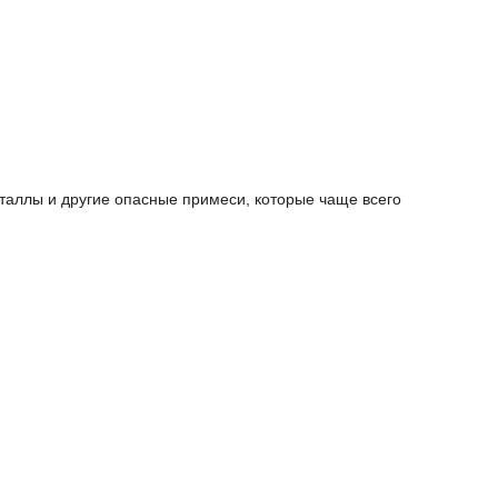
таллы и другие опасные примеси, которые чаще всего