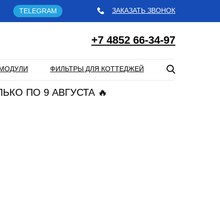
ЗАКАЗАТЬ ЗВОНОК
TELEGRAM
+7 4852 66-34-97
МОДУЛИ
ФИЛЬТРЫ ДЛЯ КОТТЕДЖЕЙ
ЛЬКО ПО 9 АВГУСТА 🔥