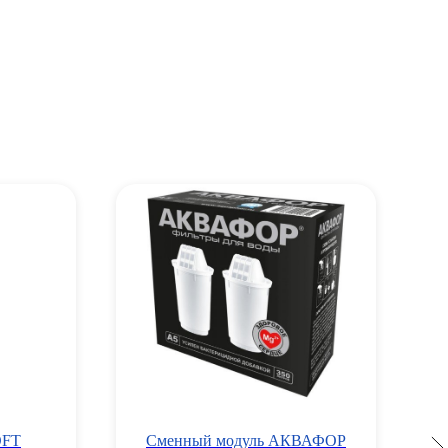
OFT
Сменный модуль АКВАФОР