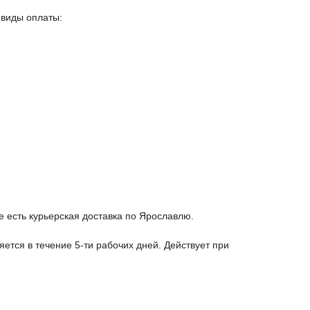
 виды оплаты:
е есть курьерская доставка по Ярославлю.
яется в течение 5-ти рабочих дней. Действует при