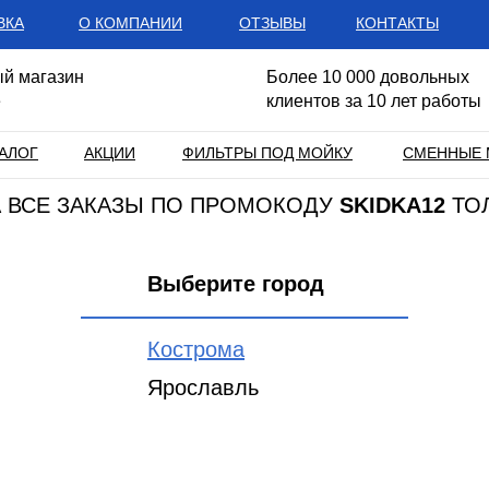
ВКА
О КОМПАНИИ
ОТЗЫВЫ
КОНТАКТЫ
й магазин
Более 10 000 довольных
е
клиентов за 10 лет работы
АЛОГ
АКЦИИ
ФИЛЬТРЫ ПОД МОЙКУ
СМЕННЫЕ 
НА ВСЕ ЗАКАЗЫ ПО ПРОМОКОДУ
SKIDKA12
ТО
Выберите город
Кострома
Ярославль