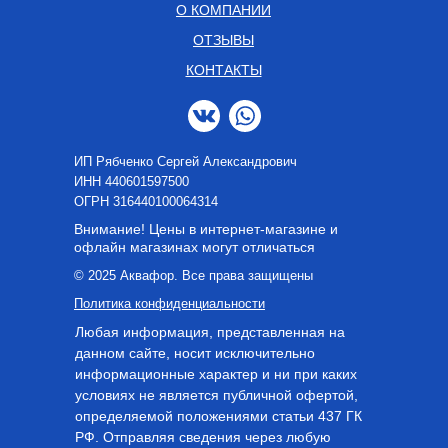
О КОМПАНИИ
ОТЗЫВЫ
КОНТАКТЫ
ИП Рябченко Сергей Александрович
ИНН 440601597500
OГРН 316440100064314
Внимание! Цены в интернет-магазине и
офлайн магазинах могут отличаться
© 2025 Аквафор. Все права защищены
Политика конфиденциальности
Любая информация, представленная на
данном сайте, носит исключительно
информационные характер и ни при каких
условиях не является публичной офертой,
определяемой положениями статьи 437 ГК
РФ. Отправляя сведения через любую