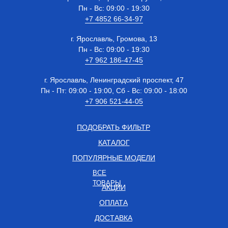
Пн - Вс: 09:00 - 19:30
+7 4852 66-34-97
г. Ярославль, Громова, 13
Пн - Вс: 09:00 - 19:30
+7 962 186-47-45
г. Ярославль, Ленинградский проспект, 47
Пн - Пт: 09:00 - 19:00, Сб - Вс: 09:00 - 18:00
+7 906 521-44-05
ПОДОБРАТЬ ФИЛЬТР
КАТАЛОГ
ПОПУЛЯРНЫЕ МОДЕЛИ
ВСЕ
ТОВАРЫ
АКЦИИ
ОПЛАТА
ДОСТАВКА