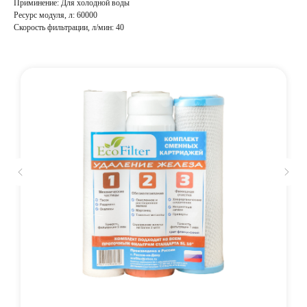
Приминение: Для холодной воды
Ресурс модуля, л: 60000
Скорость фильтрации, л/мин: 40