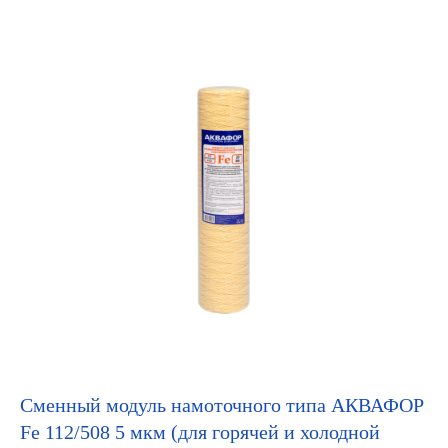
Сменный модуль намоточного типа АКВАФОР
Fe 112/508 5 мкм (для горячей и холодной