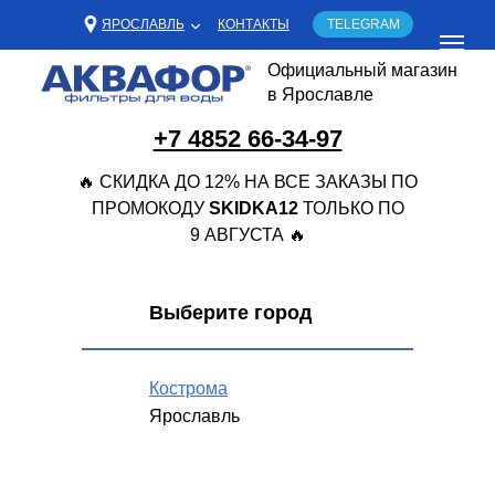
ЯРОСЛАВЛЬ
КОНТАКТЫ
TELEGRAM
Официальный магазин
в Ярославле
+7 4852 66-34-97
🔥 СКИДКА ДО 12% НА ВСЕ ЗАКАЗЫ ПО
ПРОМОКОДУ
SKIDKA12
ТОЛЬКО ПО
9 АВГУСТА 🔥
Выберите город
Кострома
Ярославль