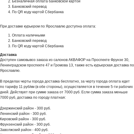
Безналичная оплата банковской картой
Банковский перевод
По QR коду картой Сбербанка
При доставке курьером по Ярославлю доступна оплата:
Оплата наличными
Банковский перевод
По QR коду картой Сбербанка
Доставка
Доступен самовывоз заказа из салонов АКВАФОР на Проспекте Фрунзе 30,
Ленинградском проспекте 47 и Громова 13, также есть курьерская доставка по
Ярославлю.
В пределах черты города доставка бесплатно, за черту города оплата идет
по тарифу 11 руб/км (в обе стороны), осуществляется в течение 5-ти рабочих
дней. Действует при сумме заказа от 7000 руб. Если сумма заказа меньше
7000 руб, доставка по городу платная:
Дзержинский район - 300 руб.
Ленинский район - 300 руб.
Кировский район - 300 руб.
Фрунзенский район - 300 руб.
Заволжский район - 400 руб.