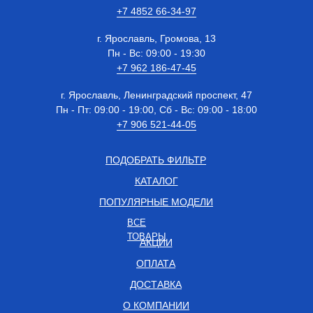
+7 4852 66-34-97
г. Ярославль, Громова, 13
Пн - Вс: 09:00 - 19:30
+7 962 186-47-45
г. Ярославль, Ленинградский проспект, 47
Пн - Пт: 09:00 - 19:00, Сб - Вс: 09:00 - 18:00
+7 906 521-44-05
ПОДОБРАТЬ ФИЛЬТР
КАТАЛОГ
ПОПУЛЯРНЫЕ МОДЕЛИ
ВСЕ
ТОВАРЫ
АКЦИИ
ОПЛАТА
ДОСТАВКА
О КОМПАНИИ