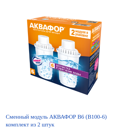
Сменный модуль АКВАФОР В6 (В100-6)
комплект из 2 штук