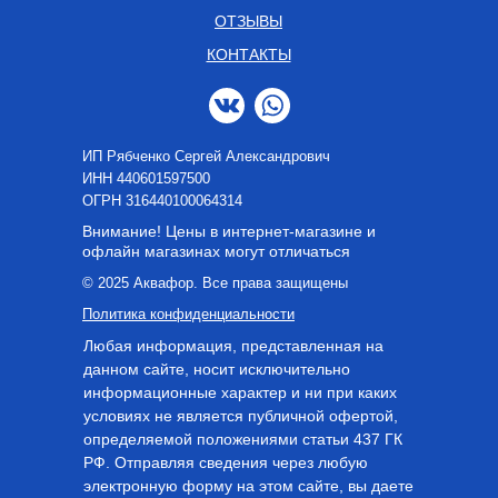
ОТЗЫВЫ
КОНТАКТЫ
ИП Рябченко Сергей Александрович
ИНН 440601597500
OГРН 316440100064314
Внимание! Цены в интернет-магазине и
офлайн магазинах могут отличаться
© 2025 Аквафор. Все права защищены
Политика конфиденциальности
Любая информация, представленная на
данном сайте, носит исключительно
информационные характер и ни при каких
условиях не является публичной офертой,
определяемой положениями статьи 437 ГК
РФ. Отправляя сведения через любую
электронную форму на этом сайте, вы даете