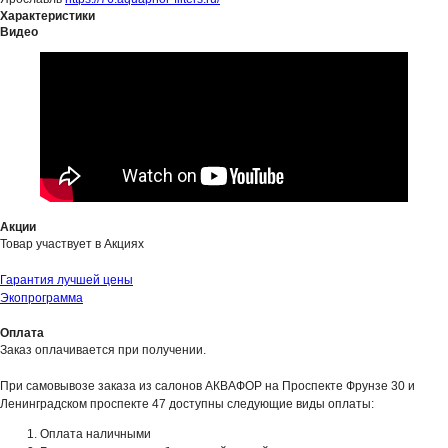
Характеристики
Видео
Акции
Товар участвует в Акциях
Гарантия лучшей цены
Экопрограмма
Оплата
Заказ оплачивается при получении.
При самовывозе заказа из салонов АКВАФОР на Проспекте Фрунзе 30 и
Ленинградском проспекте 47 доступны следующие виды оплаты:
Оплата наличными