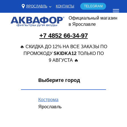
ЯРОСЛАВЛЬ
КОНТАКТЫ
TELEGRAM
Официальный магазин
в Ярославле
+7 4852 66-34-97
🔥 СКИДКА ДО 12% НА ВСЕ ЗАКАЗЫ ПО
ПРОМОКОДУ
SKIDKA12
ТОЛЬКО ПО
9 АВГУСТА 🔥
Выберите город
Кострома
Ярославль