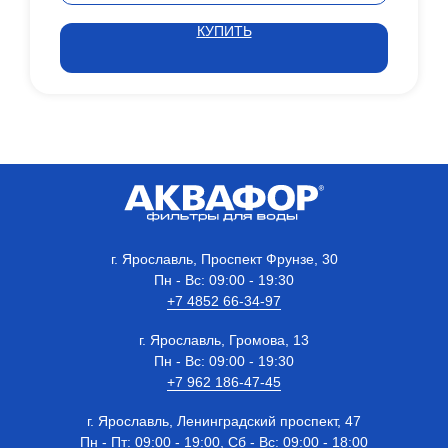
КУПИТЬ
г. Ярославль, Проспект Фрунзе, 30
Пн - Вс: 09:00 - 19:30
+7 4852 66-34-97
г. Ярославль, Громова, 13
Пн - Вс: 09:00 - 19:30
+7 962 186-47-45
г. Ярославль, Ленинградский проспект, 47
Пн - Пт: 09:00 - 19:00, Сб - Вс: 09:00 - 18:00