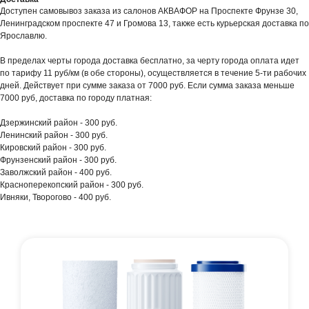
Доступен самовывоз заказа из салонов АКВАФОР на Проспекте Фрунзе 30,
Ленинградском проспекте 47 и Громова 13, также есть курьерская доставка по
Ярославлю.
В пределах черты города доставка бесплатно, за черту города оплата идет
по тарифу 11 руб/км (в обе стороны), осуществляется в течение 5-ти рабочих
дней. Действует при сумме заказа от 7000 руб. Если сумма заказа меньше
7000 руб, доставка по городу платная:
Дзержинский район - 300 руб.
Ленинский район - 300 руб.
Кировский район - 300 руб.
Фрунзенский район - 300 руб.
Заволжский район - 400 руб.
Красноперекопский район - 300 руб.
Ивняки, Творогово - 400 руб.