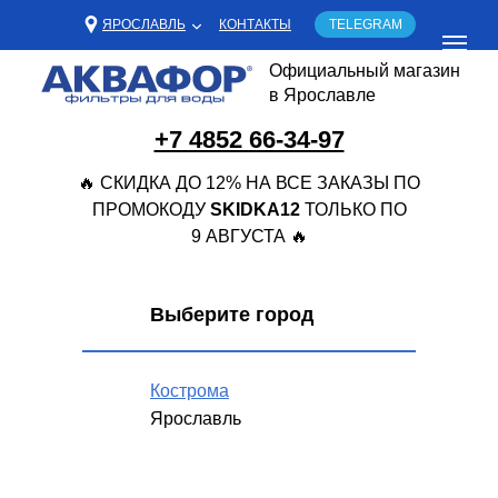
ЯРОСЛАВЛЬ
КОНТАКТЫ
TELEGRAM
Официальный магазин
в Ярославле
+7 4852 66-34-97
🔥 СКИДКА ДО 12% НА ВСЕ ЗАКАЗЫ ПО
ПРОМОКОДУ
SKIDKA12
ТОЛЬКО ПО
9 АВГУСТА 🔥
Выберите город
Кострома
Ярославль