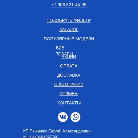
+7 906 521-44-05
ПОДОБРАТЬ ФИЛЬТР
КАТАЛОГ
ПОПУЛЯРНЫЕ МОДЕЛИ
ВСЕ
ТОВАРЫ
АКЦИИ
ОПЛАТА
ДОСТАВКА
О КОМПАНИИ
ОТЗЫВЫ
КОНТАКТЫ
ИП Рябченко Сергей Александрович
ИНН 440601597500