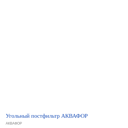
Угольный постфильтр АКВАФОР
АКВАФОР