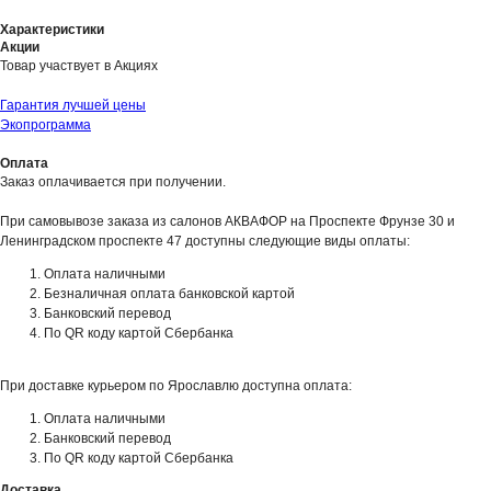
Характеристики
Акции
Товар участвует в Акциях
Гарантия лучшей цены
Экопрограмма
Оплата
Заказ оплачивается при получении.
При самовывозе заказа из салонов АКВАФОР на Проспекте Фрунзе 30 и
Ленинградском проспекте 47 доступны следующие виды оплаты:
Оплата наличными
Безналичная оплата банковской картой
Банковский перевод
По QR коду картой Сбербанка
При доставке курьером по Ярославлю доступна оплата:
Оплата наличными
Банковский перевод
По QR коду картой Сбербанка
Доставка