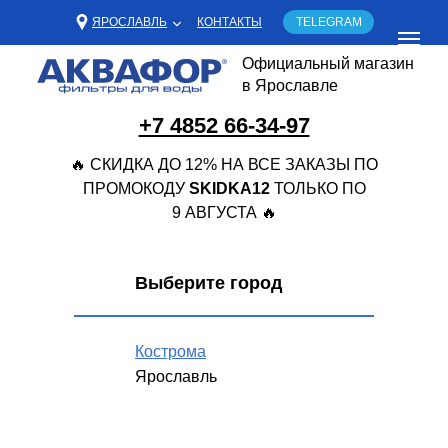
ЯРОСЛАВЛЬ
КОНТАКТЫ
TELEGRAM
Официальный магазин
в Ярославле
+7 4852 66-34-97
🔥 СКИДКА ДО 12% НА ВСЕ ЗАКАЗЫ ПО
ПРОМОКОДУ
SKIDKA12
ТОЛЬКО ПО
9 АВГУСТА 🔥
Выберите город
Кострома
Ярославль