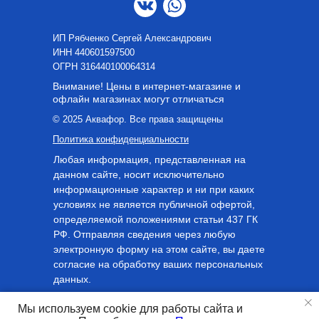
ИП Рябченко Сергей Александрович
ИНН 440601597500
OГРН 316440100064314
Внимание! Цены в интернет-магазине и
офлайн магазинах могут отличаться
© 2025 Аквафор. Все права защищены
Политика конфиденциальности
Любая информация, представленная на
данном сайте, носит исключительно
информационные характер и ни при каких
условиях не является публичной офертой,
определяемой положениями статьи 437 ГК
РФ. Отправляя сведения через любую
электронную форму на этом сайте, вы даете
согласие на обработку ваших персональных
данных.
Мы используем cookie для работы сайта и