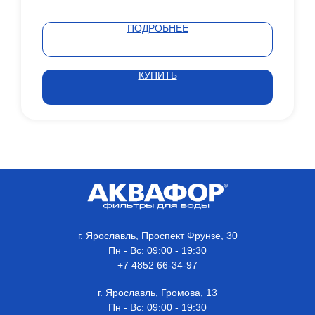
ПОДРОБНЕЕ
КУПИТЬ
г. Ярославль, Проспект Фрунзе, 30
Пн - Вс: 09:00 - 19:30
+7 4852 66-34-97
г. Ярославль, Громова, 13
Пн - Вс: 09:00 - 19:30