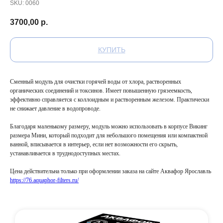
SKU:
0060
3700,00
р.
КУПИТЬ
Сменный модуль для очистки горячей воды от хлора, растворенных
органических соединений и токсинов. Имеет повышенную грязеемкость,
эффективно справляется с коллоидным и растворенным железом. Практически
не снижает давление в водопроводе.
Благодаря маленькому размеру, модуль можно использовать в корпусе Викинг
размера Мини, который подходит для небольшого помещения или компактной
ванной, вписывается в интерьер, если нет возможности его скрыть,
устанавливается в труднодоступных местах.
Цена действительна только при оформлении заказа на сайте Аквафор Ярославль
https://76.aquaphor-filters.ru/