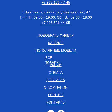
+7 962 186-47-45
г. Ярославль, Ленинградский проспект, 47
Пн - Пт: 09:00 - 19:00, Сб - Вс: 09:00 - 18:00
+7 906 521-44-05
ПОДОБРАТЬ ФИЛЬТР
КАТАЛОГ
ПОПУЛЯРНЫЕ МОДЕЛИ
ВСЕ
ТОВАРЫ
АКЦИИ
ОПЛАТА
ДОСТАВКА
О КОМПАНИИ
ОТЗЫВЫ
КОНТАКТЫ