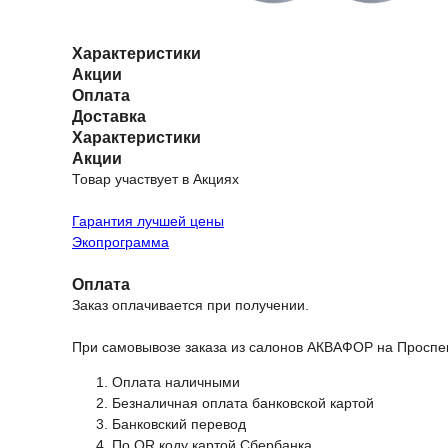
Характеристики
Акции
Оплата
Доставка
Характеристики
Акции
Товар участвует в Акциях
Гарантия лучшей цены
Экопрограмма
Оплата
Заказ оплачивается при получении.
При самовывозе заказа из салонов АКВАФОР на Проспек
Оплата наличными
Безналичная оплата банковской картой
Банковский перевод
По QR коду картой Сбербанка