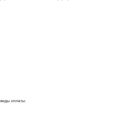
 виды оплаты: