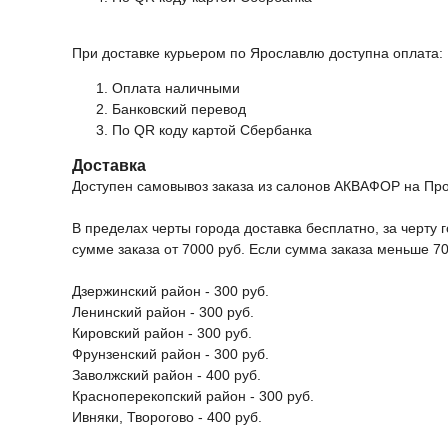
При доставке курьером по Ярославлю доступна оплата:
Оплата наличными
Банковский перевод
По QR коду картой Сбербанка
Доставка
Доступен самовывоз заказа из салонов АКВАФОР на Прос
В пределах черты города доставка бесплатно, за черту г
сумме заказа от 7000 руб. Если сумма заказа меньше 70
Дзержинский район - 300 руб.
Ленинский район - 300 руб.
Кировский район - 300 руб.
Фрунзенский район - 300 руб.
Заволжский район - 400 руб.
Красноперекопский район - 300 руб.
Ивняки, Творогово - 400 руб.