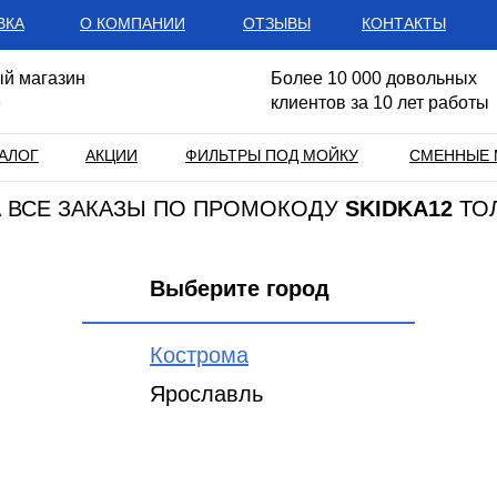
ВКА
О КОМПАНИИ
ОТЗЫВЫ
КОНТАКТЫ
й магазин
Более 10 000 довольных
е
клиентов за 10 лет работы
АЛОГ
АКЦИИ
ФИЛЬТРЫ ПОД МОЙКУ
СМЕННЫЕ 
НА ВСЕ ЗАКАЗЫ ПО ПРОМОКОДУ
SKIDKA12
ТО
Выберите город
Кострома
Ярославль