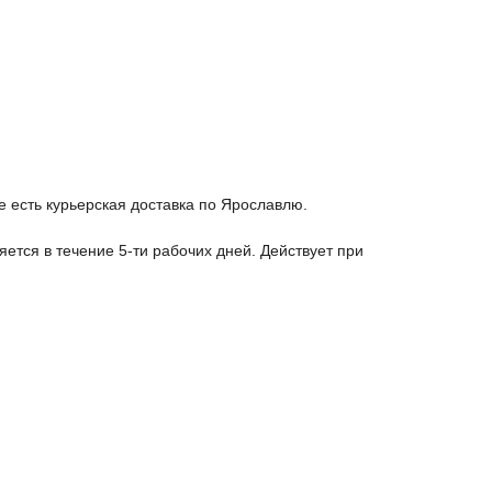
е есть курьерская доставка по Ярославлю.
яется в течение 5-ти рабочих дней. Действует при