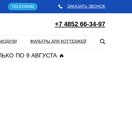
ЗАКАЗАТЬ ЗВОНОК
TELEGRAM
+7 4852 66-34-97
МОДУЛИ
ФИЛЬТРЫ ДЛЯ КОТТЕДЖЕЙ
ЛЬКО ПО 9 АВГУСТА 🔥