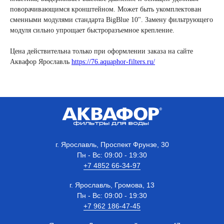
поворачивающимся кронштейном. Может быть укомплектован
сменными модулями стандарта BigBlue 10". Замену фильтрующего
модуля сильно упрощает быстроразъемное крепление.
Цена действительна только при оформлении заказа на сайте
Аквафор Ярославль
https://76.aquaphor-filters.ru/
г. Ярославль, Проспект Фрунзе, 30
Пн - Вс: 09:00 - 19:30
+7 4852 66-34-97
г. Ярославль, Громова, 13
Пн - Вс: 09:00 - 19:30
+7 962 186-47-45