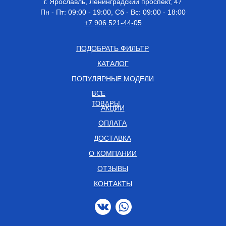
г. Ярославль, Ленинградский проспект, 47
Пн - Пт: 09:00 - 19:00, Сб - Вс: 09:00 - 18:00
+7 906 521-44-05
ПОДОБРАТЬ ФИЛЬТР
КАТАЛОГ
ПОПУЛЯРНЫЕ МОДЕЛИ
ВСЕ
ТОВАРЫ
АКЦИИ
ОПЛАТА
ДОСТАВКА
О КОМПАНИИ
ОТЗЫВЫ
КОНТАКТЫ