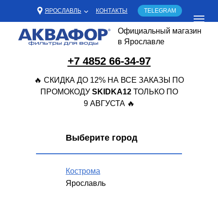
ЯРОСЛАВЛЬ
КОНТАКТЫ
TELEGRAM
Официальный магазин
в Ярославле
+7 4852 66-34-97
🔥 СКИДКА ДО 12% НА ВСЕ ЗАКАЗЫ ПО
ПРОМОКОДУ
SKIDKA12
ТОЛЬКО ПО
9 АВГУСТА 🔥
Выберите город
Кострома
Ярославль