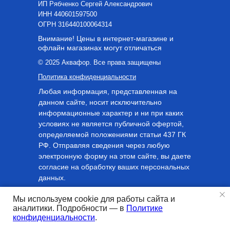
ИП Рябченко Сергей Александрович
ИНН 440601597500
OГРН 316440100064314
Внимание! Цены в интернет-магазине и
офлайн магазинах могут отличаться
© 2025 Аквафор. Все права защищены
Политика конфиденциальности
Любая информация, представленная на
данном сайте, носит исключительно
информационные характер и ни при каких
условиях не является публичной офертой,
определяемой положениями статьи 437 ГК
РФ. Отправляя сведения через любую
электронную форму на этом сайте, вы даете
согласие на обработку ваших персональных
данных.
Мы используем cookie для работы сайта и
аналитики. Подробности — в
Политике
Tilda
Made on
конфиденциальности
.